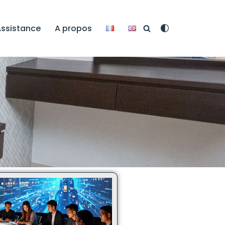
ssistance
A propos