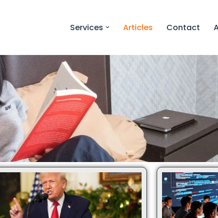
Services
Articles
Contact
A